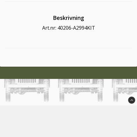
Beskrivning
Art.nr: 40206-A2994KIT