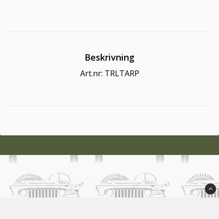
Beskrivning
Art.nr: TRLTARP